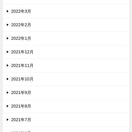
2022年3月
2022年2月
2022年1月
2021年12月
2021年11月
2021年10月
2021年9月
2021年8月
2021年7月