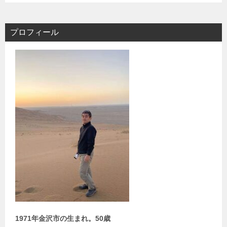
プロフィール
1971年金沢市の生まれ。50歳