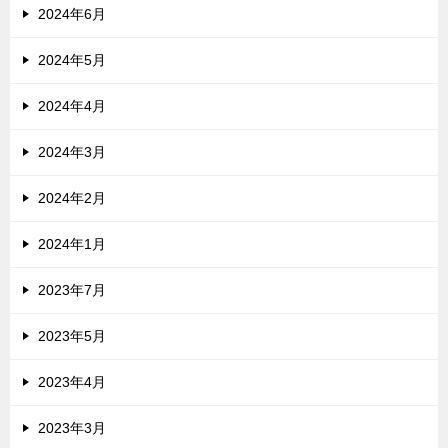
2024年6月
2024年5月
2024年4月
2024年3月
2024年2月
2024年1月
2023年7月
2023年5月
2023年4月
2023年3月