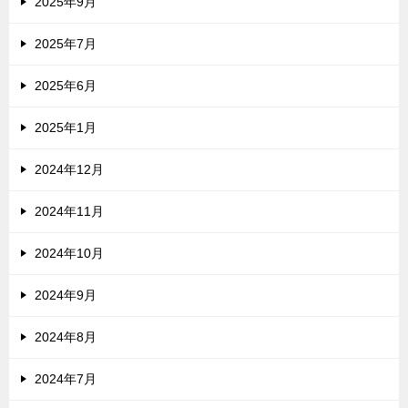
2025年9月
2025年7月
2025年6月
2025年1月
2024年12月
2024年11月
2024年10月
2024年9月
2024年8月
2024年7月