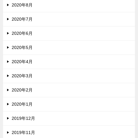
2020年8月
2020年7月
2020年6月
2020年5月
2020年4月
2020年3月
2020年2月
2020年1月
2019年12月
2019年11月