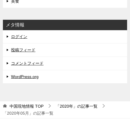
美食
メタ情報
ログイン
投稿フィード
コメントフィード
WordPress.org
中国現地情報
TOP
「2020年」の記事一覧
「2020年05月」の記事一覧