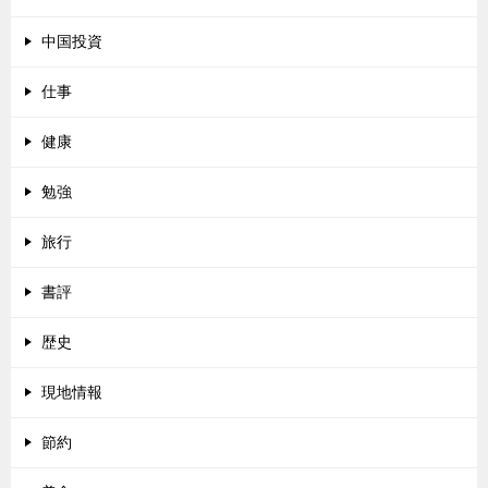
中国投資
仕事
健康
勉強
旅行
書評
歴史
現地情報
節約