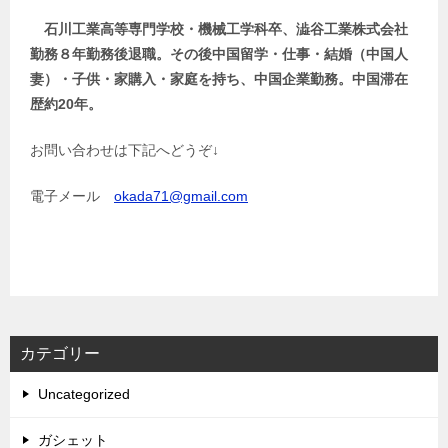
石川工業高等専門学校・機械工学科卒、澁谷工業株式会社
勤務８年勤務後退職。その後中国留学・仕事・結婚（中国人
妻）・子供・家購入・家庭を持ち、中国企業勤務。中国滞在
歴約20年。
お問い合わせは下記へどうぞ↓
電子メール
okada71@gmail.com
カテゴリー
Uncategorized
ガシェット