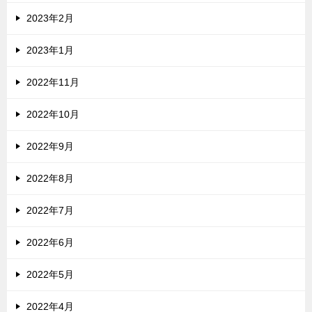
2023年2月
2023年1月
2022年11月
2022年10月
2022年9月
2022年8月
2022年7月
2022年6月
2022年5月
2022年4月