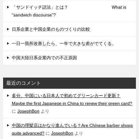
「サンドイッチ話法」とは？ What is
“sandwich discourse”?
日系企業と中国企業のものづくりの比較
一日一箇所改善したら、一年で大きな差がでてくる。
中国大陸日系企業内での不正原因
最近のコメント
多分、中国にいる日本人で初めてグリーンカード更新？
Maybe the first Japanese in China to renew their green card?
に
JosephBon
より
中国の理髪店はかなり進んでいる？Are Chinese barber shops
quite advanced?
に
JosephBon
より