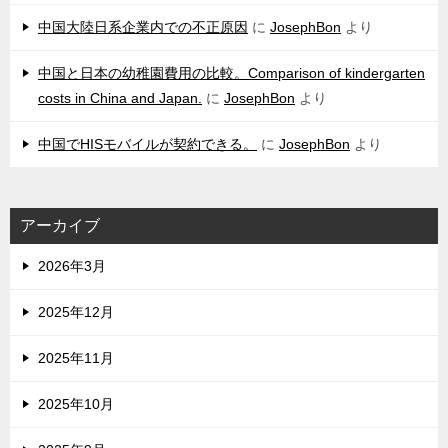
中国大陸日系企業内での不正原因
に
JosephBon
より
中国と日本の幼稚園費用の比較。Comparison of kindergarten
costs in China and Japan.
に
JosephBon
より
中国でHISモバイルが契約できる。
に
JosephBon
より
アーカイブ
2026年3月
2025年12月
2025年11月
2025年10月