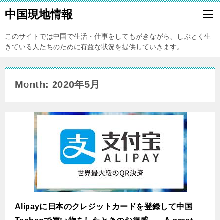
中国現地情報
このサイトでは中国で生活・仕事をしてもがきながら、しぶとく生
きている人たちのために有益な状況を提供していきます。
Month: 2020年5月
Alipayに日本のクレジットカードを登録して中国