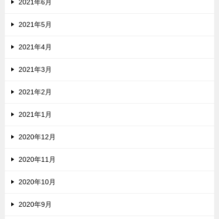
2021年6月
2021年5月
2021年4月
2021年3月
2021年2月
2021年1月
2020年12月
2020年11月
2020年10月
2020年9月